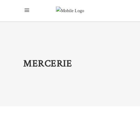
MERCERIE