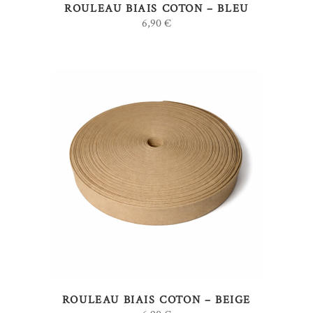
ROULEAU BIAIS COTON – BLEU
6,90
€
AJOUTER AU PANIER
ROULEAU BIAIS COTON – BEIGE