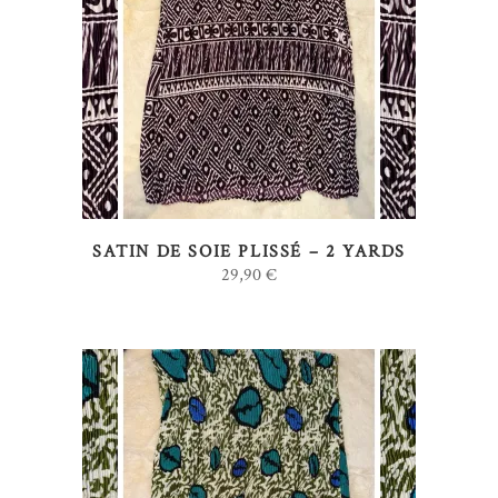
AJOUTER AU PANIER
SATIN DE SOIE PLISSÉ – 2 YARDS
29,90
€