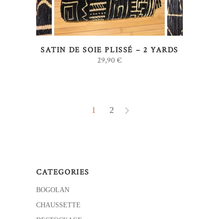
SATIN DE SOIE PLISSÉ – 2 YARDS
29,90
€
1
2
CATEGORIES
BOGOLAN
CHAUSSETTE