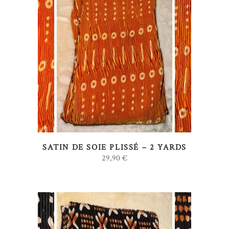
AJOUTER AU PANIER
SATIN DE SOIE PLISSÉ – 2 YARDS
29,90
€