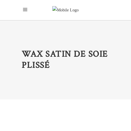
WAX SATIN DE SOIE
PLISSÉ