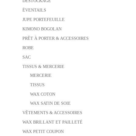
DESTOCKAGE
ÉVENTAILS
JUPE PORTEFEUILLE
KIMONO BOGOLAN
PRÊT À PORTER & ACCESSOIRES
ROBE
SAC
TISSUS & MERCERIE
MERCERIE
TISSUS
WAX COTON
WAX SATIN DE SOIE
VÊTEMENTS & ACCESSOIRES
WAX BRILLANT ET PAILLETÉ
WAX PETIT COUPON