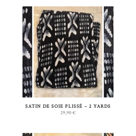
AJOUTER AU PANIER
SATIN DE SOIE PLISSÉ – 2 YARDS
29,90
€