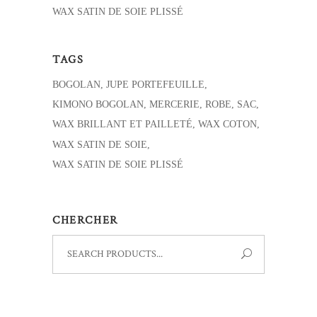
WAX SATIN DE SOIE PLISSÉ
TAGS
BOGOLAN
JUPE PORTEFEUILLE
KIMONO BOGOLAN
MERCERIE
ROBE
SAC
WAX BRILLANT ET PAILLETÉ
WAX COTON
WAX SATIN DE SOIE
WAX SATIN DE SOIE PLISSÉ
CHERCHER
Search
for: