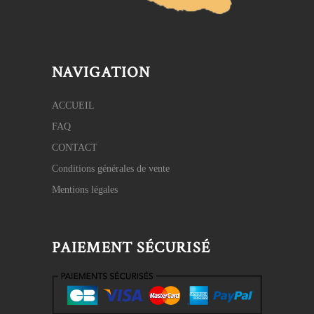
NAVIGATION
ACCUEIL
FAQ
CONTACT
Conditions générales de vente
Mentions légales
PAIEMENT SÉCURISÉ