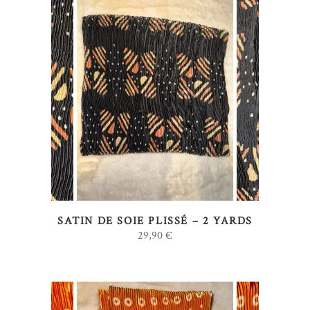
AJOUTER AU PANIER
SATIN DE SOIE PLISSÉ – 2 YARDS
29,90
€