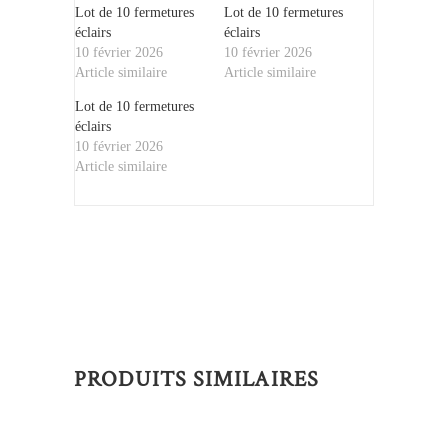
Lot de 10 fermetures
Lot de 10 fermetures
éclairs
éclairs
10 février 2026
10 février 2026
Article similaire
Article similaire
Lot de 10 fermetures
éclairs
10 février 2026
Article similaire
PRODUITS SIMILAIRES