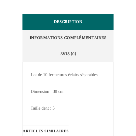
DESCRIPTION
INFORMATIONS COMPLÉMENTAIRES
AVIS (0)
Lot de 10 fermetures éclairs séparables
Dimension : 30 cm
Taille dent : 5
ARTICLES SIMILAIRES