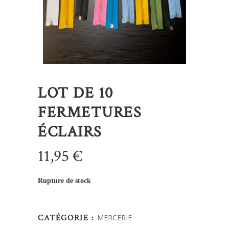
LOT DE 10
FERMETURES
ÉCLAIRS
11,95
€
Rupture de stock
CATÉGORIE :
MERCERIE