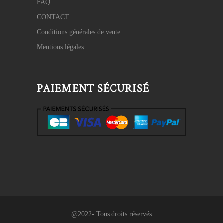
FAQ
CONTACT
Conditions générales de vente
Mentions légales
PAIEMENT SÉCURISÉ
@2022- Tous droits réservés