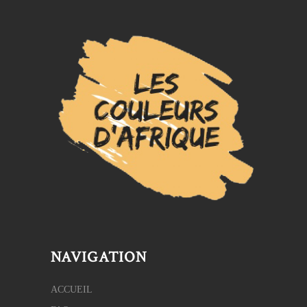
NAVIGATION
ACCUEIL