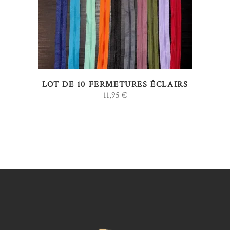
LOT DE 10 FERMETURES ÉCLAIRS
11,95
€