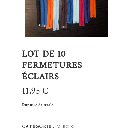
LOT DE 10
FERMETURES
ÉCLAIRS
11,95
€
Rupture de stock
CATÉGORIE :
MERCERIE