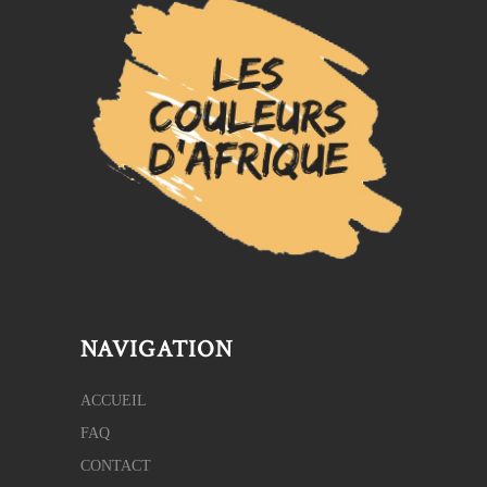
NAVIGATION
ACCUEIL
FAQ
CONTACT