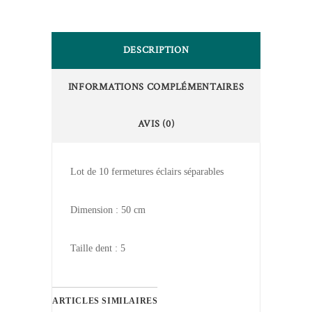
DESCRIPTION
INFORMATIONS COMPLÉMENTAIRES
AVIS (0)
Lot de 10 fermetures éclairs séparables
Dimension : 50 cm
Taille dent : 5
ARTICLES SIMILAIRES