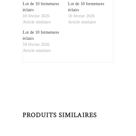
Lot de 10 fermetures
Lot de 10 fermetures
éclairs
éclairs
10 février 2026
10 février 2026
Article similaire
Article similaire
Lot de 10 fermetures
éclairs
10 février 2026
Article similaire
PRODUITS SIMILAIRES