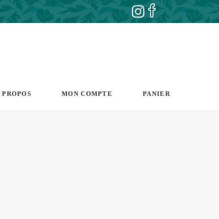
 PROPOS
MON COMPTE
PANIER