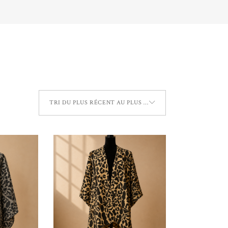
TRI DU PLUS RÉCENT AU PLUS ANCIEN
AU
AJOUTER AU
PANIER