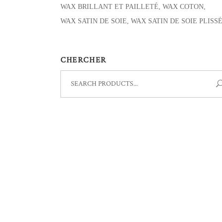
WAX BRILLANT ET PAILLETÉ
WAX COTON
WAX SATIN DE SOIE
WAX SATIN DE SOIE PLISS
CHERCHER
Search
for: