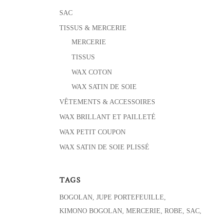
SAC
TISSUS & MERCERIE
MERCERIE
TISSUS
WAX COTON
WAX SATIN DE SOIE
VÊTEMENTS & ACCESSOIRES
WAX BRILLANT ET PAILLETÉ
WAX PETIT COUPON
WAX SATIN DE SOIE PLISSÉ
TAGS
BOGOLAN
JUPE PORTEFEUILLE
KIMONO BOGOLAN
MERCERIE
ROBE
SAC