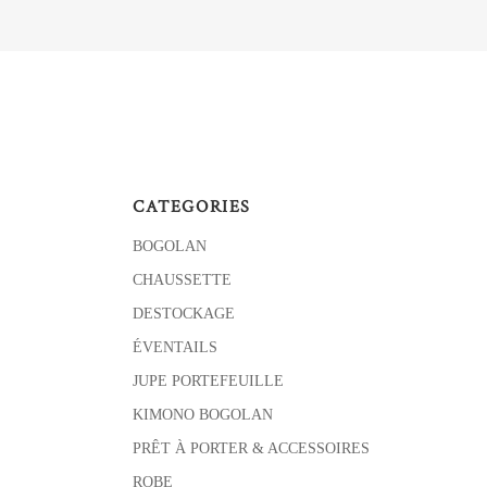
CATEGORIES
BOGOLAN
CHAUSSETTE
DESTOCKAGE
ÉVENTAILS
JUPE PORTEFEUILLE
KIMONO BOGOLAN
PRÊT À PORTER & ACCESSOIRES
ROBE