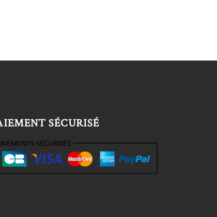
AIEMENT SÉCURISÉ