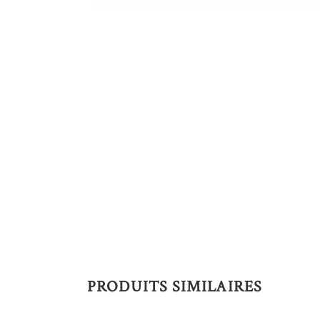
PRODUITS SIMILAIRES