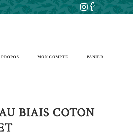
 PROPOS
MON COMPTE
PANIER
AU BIAIS COTON
ET