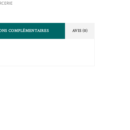
RCERIE
ONS COMPLÉMENTAIRES
AVIS (0)