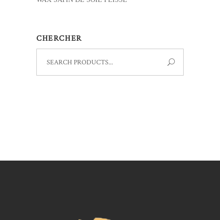
CHERCHER
Search
for: