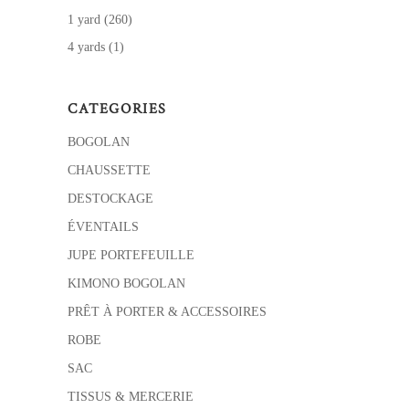
1 yard
(260)
4 yards
(1)
CATEGORIES
BOGOLAN
CHAUSSETTE
DESTOCKAGE
ÉVENTAILS
JUPE PORTEFEUILLE
KIMONO BOGOLAN
PRÊT À PORTER & ACCESSOIRES
ROBE
SAC
TISSUS & MERCERIE