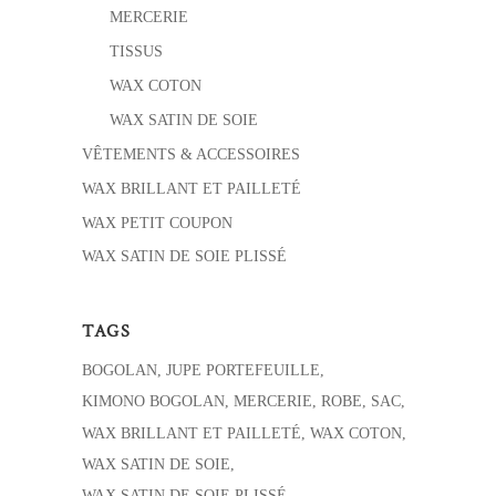
MERCERIE
TISSUS
WAX COTON
WAX SATIN DE SOIE
VÊTEMENTS & ACCESSOIRES
WAX BRILLANT ET PAILLETÉ
WAX PETIT COUPON
WAX SATIN DE SOIE PLISSÉ
TAGS
BOGOLAN
JUPE PORTEFEUILLE
KIMONO BOGOLAN
MERCERIE
ROBE
SAC
WAX BRILLANT ET PAILLETÉ
WAX COTON
WAX SATIN DE SOIE
WAX SATIN DE SOIE PLISSÉ