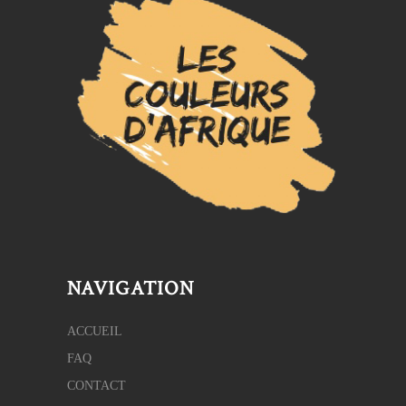
NAVIGATION
ACCUEIL
FAQ
CONTACT