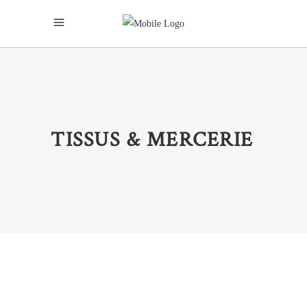
TISSUS & MERCERIE