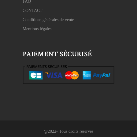
FAQ
CONTACT
Conditions générales de vente
Mentions légales
PAIEMENT SÉCURISÉ
@2022- Tous droits réservés