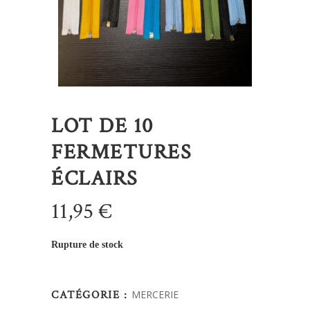
LOT DE 10
FERMETURES
ÉCLAIRS
11,95
€
Rupture de stock
CATÉGORIE :
MERCERIE