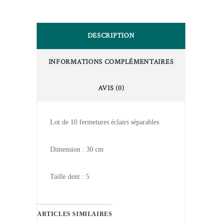
DESCRIPTION
INFORMATIONS COMPLÉMENTAIRES
AVIS (0)
Lot de 10 fermetures éclairs séparables
Dimension : 30 cm
Taille dent : 5
ARTICLES SIMILAIRES