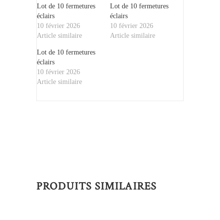
Lot de 10 fermetures
Lot de 10 fermetures
éclairs
éclairs
10 février 2026
10 février 2026
Article similaire
Article similaire
Lot de 10 fermetures
éclairs
10 février 2026
Article similaire
PRODUITS SIMILAIRES