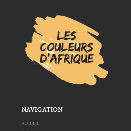
NAVIGATION
ACCUEIL