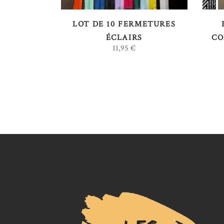
LOT DE 10 FERMETURES
ÉCLAIRS
CO
11,95
€