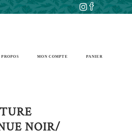
 PROPOS
MON COMPTE
PANIER
TURE
NUE NOIR/