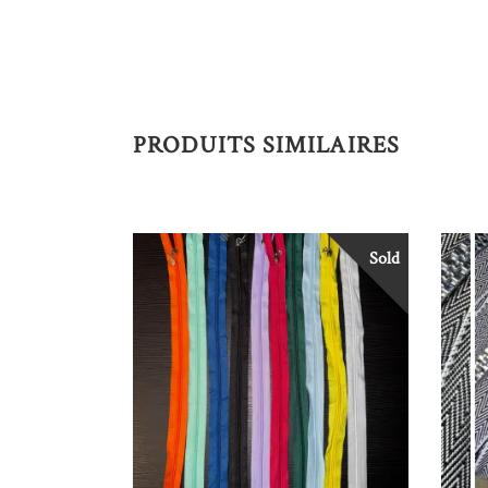
PRODUITS SIMILAIRES
Sold
LIRE LA SUITE