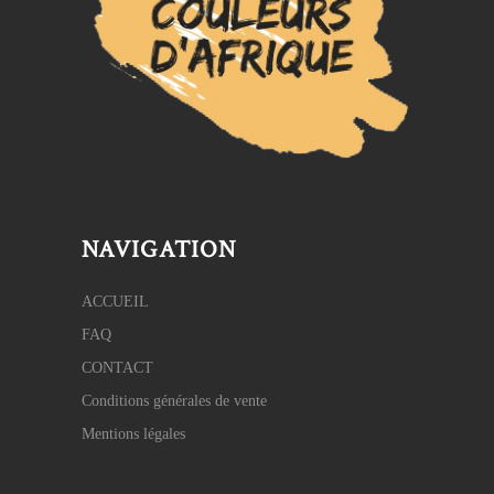
NAVIGATION
ACCUEIL
FAQ
CONTACT
Conditions générales de vente
Mentions légales