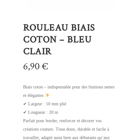
ROULEAU BIAIS
COTON – BLEU
CLAIR
6,90
€
Biais coton – indispensable pour des finitions nettes
et élégantes
✔ Largeur : 10 mm plié
✔ Longueur : 20 m
Parfait pour border, renforcer et décorer vos
créations couture. Tissu doux, durable et facile à
travailler, adapté aussi bien aux débutants qu’aux