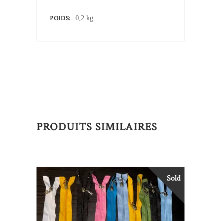
POIDS
0,2 kg
PRODUITS SIMILAIRES
Sold