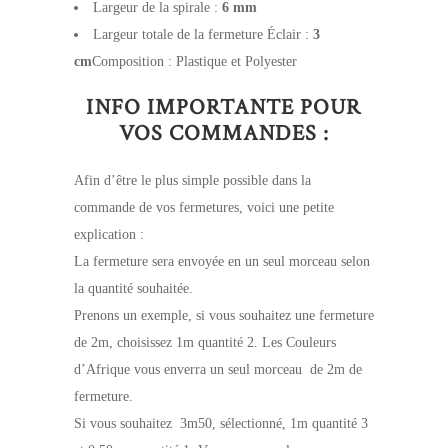
Largeur de la spirale :
6 mm
Largeur totale de la fermeture Éclair :
3
cm
Composition : Plastique et Polyester
INFO IMPORTANTE POUR
VOS COMMANDES :
Afin d’être le plus simple possible dans la
commande de vos fermetures, voici une petite
explication :
La fermeture sera envoyée en un seul morceau selon
la quantité souhaitée.
Prenons un exemple, si vous souhaitez une fermeture
de 2m, choisissez 1m quantité 2. Les Couleurs
d’Afrique vous enverra un seul morceau de 2m de
fermeture.
Si vous souhaitez 3m50, sélectionné, 1m quantité 3