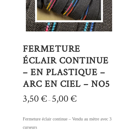
FERMETURE
ÉCLAIR CONTINUE
– EN PLASTIQUE –
ARC EN CIEL – NO5
3,50
€
5,00
€
–
Fermeture éclair continue – Vendu au mètre avec 3
curseurs