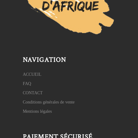
NAVIGATION
ACCUEIL
FAQ
CONTACT
Conditions générales de vente
Mentions légales
PAIEMENT SÉCURISÉ