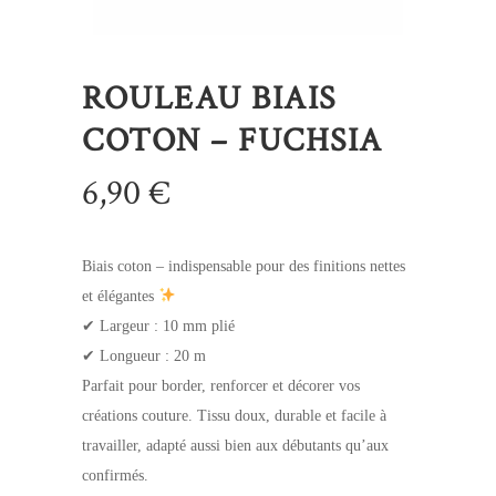
ROULEAU BIAIS
COTON – FUCHSIA
6,90
€
Biais coton – indispensable pour des finitions nettes
et élégantes
✔ Largeur : 10 mm plié
✔ Longueur : 20 m
Parfait pour border, renforcer et décorer vos
créations couture. Tissu doux, durable et facile à
travailler, adapté aussi bien aux débutants qu’aux
confirmés.