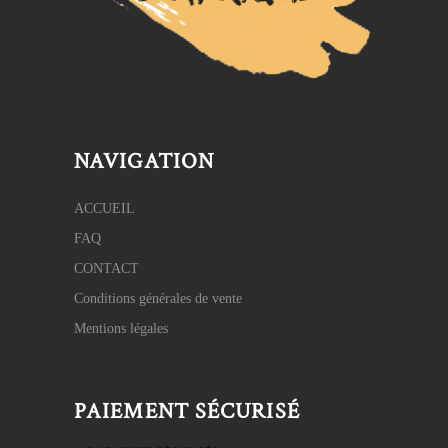
NAVIGATION
ACCUEIL
FAQ
CONTACT
Conditions générales de vente
Mentions légales
PAIEMENT SÉCURISÉ