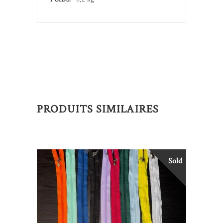
PRODUITS SIMILAIRES
Sold