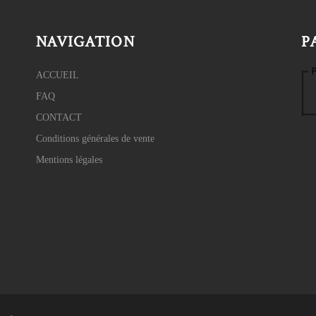
NAVIGATION
P
ACCUEIL
FAQ
CONTACT
Conditions générales de vente
Mentions légales