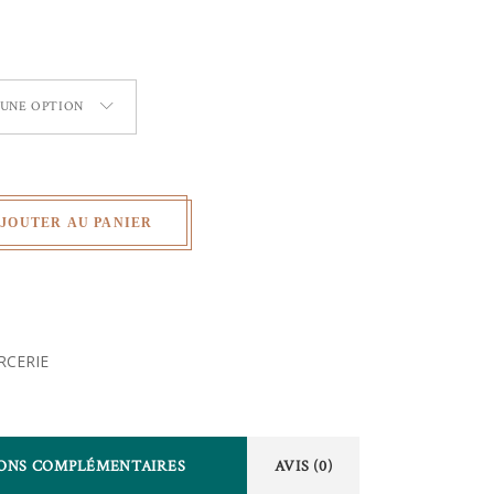
 UNE OPTION
JOUTER AU PANIER
RCERIE
ONS COMPLÉMENTAIRES
AVIS (0)