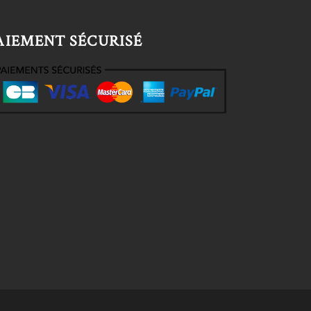
AIEMENT SÉCURISÉ