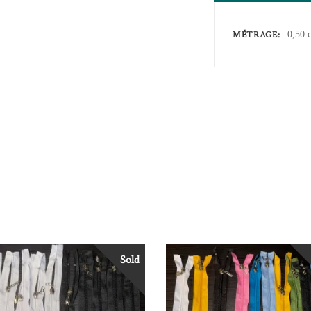
MÉTRAGE
0,50 
Sold