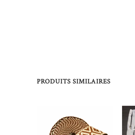
PRODUITS SIMILAIRES