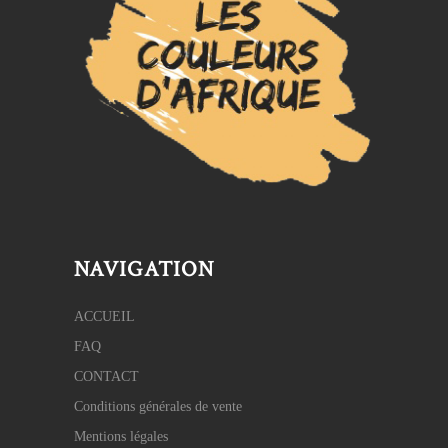
NAVIGATION
ACCUEIL
FAQ
CONTACT
Conditions générales de vente
Mentions légales