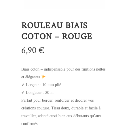
ROULEAU BIAIS
COTON – ROUGE
6,90
€
Biais coton – indispensable pour des finitions nettes
et élégantes
✔ Largeur : 10 mm plié
✔ Longueur : 20 m
Parfait pour border, renforcer et décorer vos
créations couture. Tissu doux, durable et facile à
travailler, adapté aussi bien aux débutants qu’aux
confirmés.