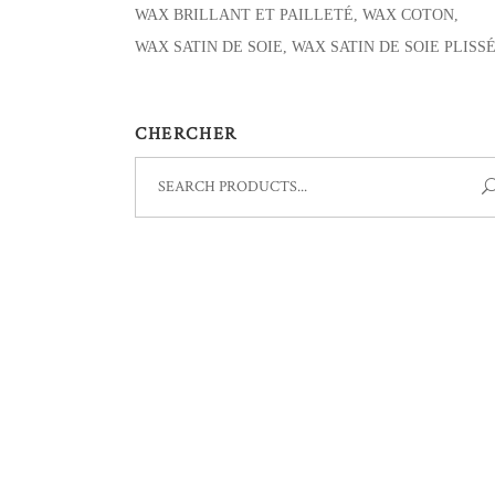
WAX BRILLANT ET PAILLETÉ
WAX COTON
WAX SATIN DE SOIE
WAX SATIN DE SOIE PLISS
CHERCHER
Search
for: