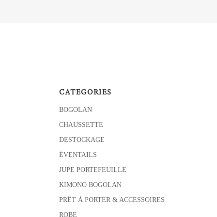
CATEGORIES
BOGOLAN
CHAUSSETTE
DESTOCKAGE
ÉVENTAILS
JUPE PORTEFEUILLE
KIMONO BOGOLAN
PRÊT À PORTER & ACCESSOIRES
ROBE