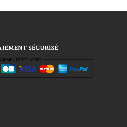
AIEMENT SÉCURISÉ