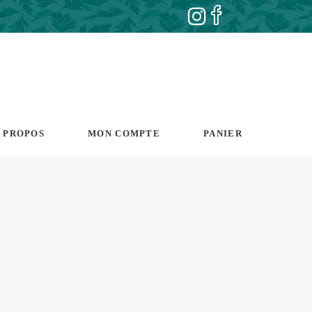
 PROPOS
MON COMPTE
PANIER