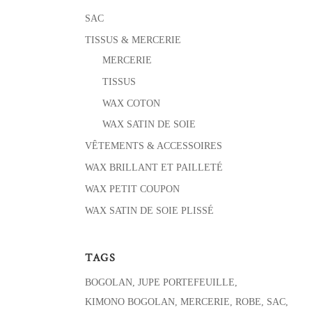
SAC
TISSUS & MERCERIE
MERCERIE
TISSUS
WAX COTON
WAX SATIN DE SOIE
VÊTEMENTS & ACCESSOIRES
WAX BRILLANT ET PAILLETÉ
WAX PETIT COUPON
WAX SATIN DE SOIE PLISSÉ
TAGS
BOGOLAN
JUPE PORTEFEUILLE
KIMONO BOGOLAN
MERCERIE
ROBE
SAC