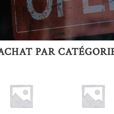
ACHAT PAR CATÉGORI