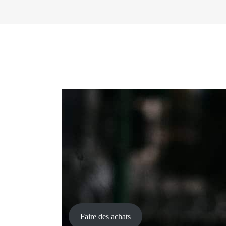
Faire des achats