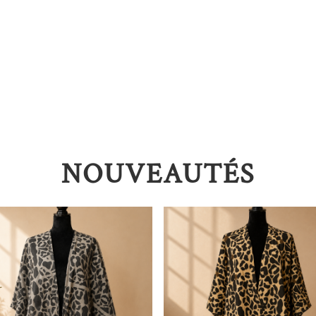
NOUVEAUTÉS