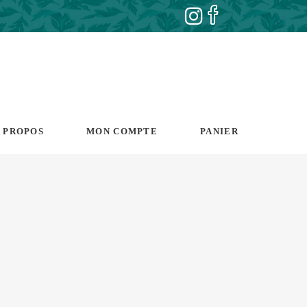
 PROPOS
MON COMPTE
PANIER