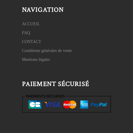
NAVIGATION
ACCUEIL
FAQ
CONTACT
Conditions générales de vente
Mentions légales
PAIEMENT SÉCURISÉ