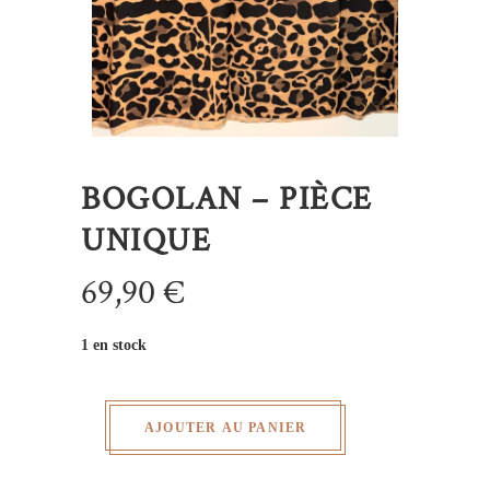
BOGOLAN – PIÈCE
UNIQUE
69,90
€
1 en stock
AJOUTER AU PANIER