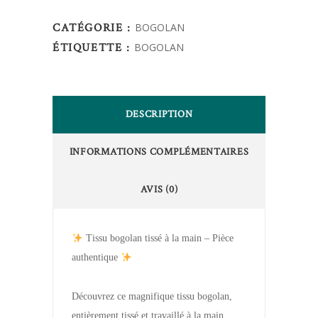
CATÉGORIE :
BOGOLAN
ÉTIQUETTE :
BOGOLAN
DESCRIPTION
INFORMATIONS COMPLÉMENTAIRES
AVIS (0)
Tissu bogolan tissé à la main – Pièce
authentique
Découvrez ce magnifique tissu bogolan,
entièrement tissé et travaillé à la main