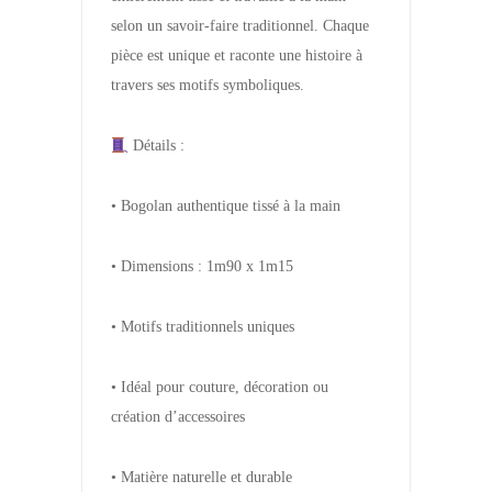
selon un savoir-faire traditionnel. Chaque
pièce est unique et raconte une histoire à
travers ses motifs symboliques.
Détails :
• Bogolan authentique tissé à la main
• Dimensions : 1m90 x 1m15
• Motifs traditionnels uniques
• Idéal pour couture, décoration ou
création d’accessoires
• Matière naturelle et durable