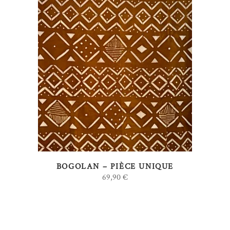
AJOUTER AU PANIER
BOGOLAN – PIÈCE UNIQUE
69,90
€