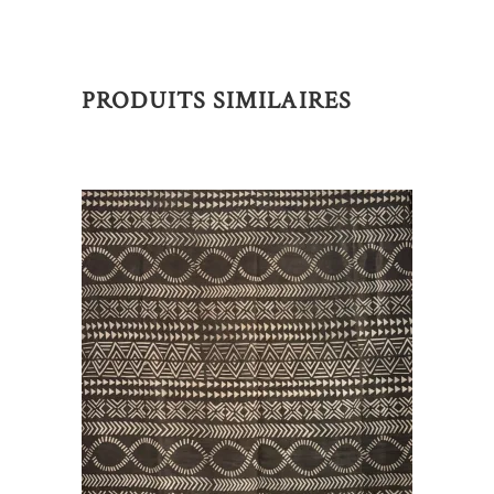
PRODUITS SIMILAIRES
AJOUTER AU PANIER