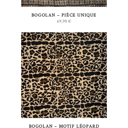
BOGOLAN – PIÈCE UNIQUE
69,90
€
AJOUTER AU PANIER
BOGOLAN – MOTIF LÉOPARD