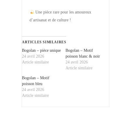
Une pièce rare pour les amoureux
d’artisanat et de culture !
ARTICLES SIMILAIRES
Bogolan – pièce unique
Bogolan – Motif
24 avril 2026
poisson blanc & noir
Article similaire
24 avril 2026
Article similaire
Bogolan – Motif
poisson bleu
24 avril 2026
Article similaire