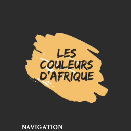
NAVIGATION