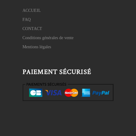
ACCUEIL
FAQ
CONTACT
Conditions générales de vente
Mentions légales
PAIEMENT SÉCURISÉ