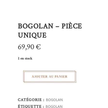
BOGOLAN – PIÈCE
UNIQUE
69,90
€
1 en stock
AJOUTER AU PANIER
CATÉGORIE :
BOGOLAN
ÉTIQUETTE :
BOGOLAN