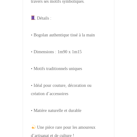
travers ses motifs symboliques.
Détails :
• Bogolan authentique tissé à la main
• Dimensions : 1m90 x 1m15
• Motifs traditionnels uniques
• Idéal pour couture, décoration ou
création d’accessoires
• Matière naturelle et durable
Une pièce rare pour les amoureux
d’artisanat et de culture !