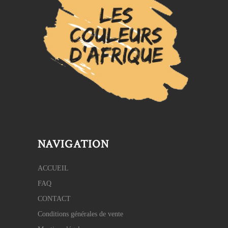
NAVIGATION
ACCUEIL
FAQ
CONTACT
Conditions générales de vente