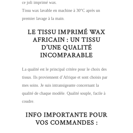
ce joli imprimé wax.
Tissu wax lavable en machine à 30°C après un
premier lavage à la main.
LE TISSU IMPRIMÉ WAX
AFRICAIN : UN TISSU
D’UNE QUALITÉ
INCOMPARABLE
La qualité est le principal critère pour le choix des
tissus. Ils proviennent d’Afrique et sont choisis par
mes soins. Je suis intransigeante concernant la
qualité de chaque modèle. Qualité souple, facile à
coudre.
INFO IMPORTANTE POUR
VOS COMMANDES :