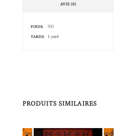
AVIS (0)
POIDS
ND
YARDS
1 yard
PRODUITS SIMILAIRES