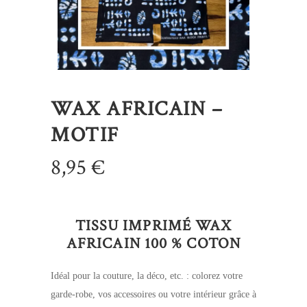
WAX AFRICAIN –
MOTIF
8,95
€
TISSU IMPRIMÉ WAX
AFRICAIN 100 % COTON
Idéal pour la couture, la déco, etc. : colorez votre
garde-robe, vos accessoires ou votre intérieur grâce à