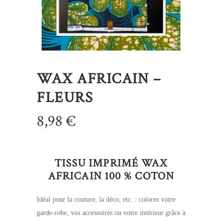
WAX AFRICAIN –
FLEURS
8,98
€
TISSU IMPRIMÉ WAX
AFRICAIN 100 % COTON
Idéal pour la couture, la déco, etc. : colorez votre
garde-robe, vos accessoires ou votre intérieur grâce à