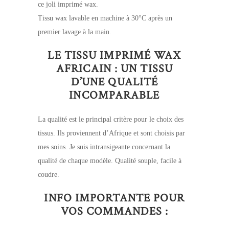
ce joli imprimé wax.
Tissu wax lavable en machine à 30°C après un
premier lavage à la main.
LE TISSU IMPRIMÉ WAX
AFRICAIN : UN TISSU
D’UNE QUALITÉ
INCOMPARABLE
La qualité est le principal critère pour le choix des
tissus. Ils proviennent d’Afrique et sont choisis par
mes soins. Je suis intransigeante concernant la
qualité de chaque modèle. Qualité souple, facile à
coudre.
INFO IMPORTANTE POUR
VOS COMMANDES :