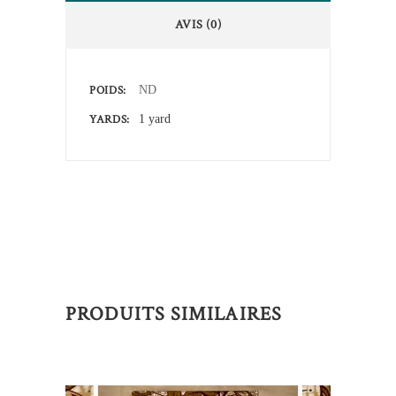
AVIS (0)
POIDS
ND
YARDS
1 yard
PRODUITS SIMILAIRES