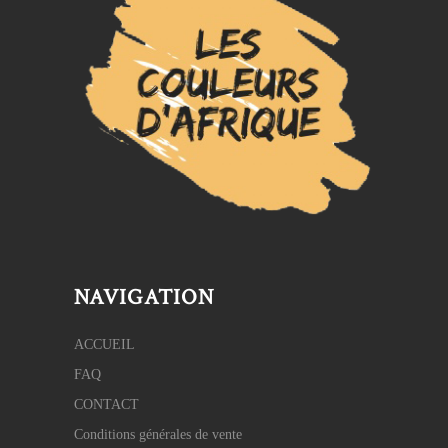
NAVIGATION
ACCUEIL
FAQ
CONTACT
Conditions générales de vente