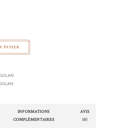
U PANIER
GOLAN
GOLAN
INFORMATIONS
AVIS
COMPLÉMENTAIRES
(0)