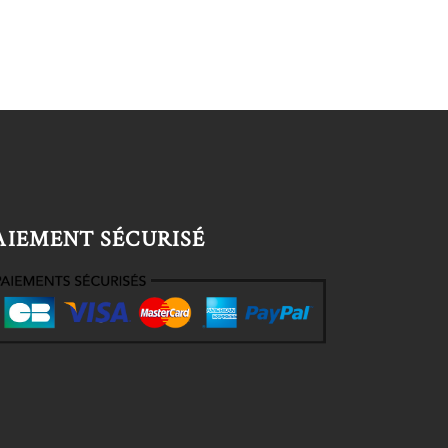
AIEMENT SÉCURISÉ