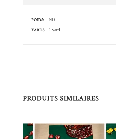
POIDS
ND
YARDS
1 yard
PRODUITS SIMILAIRES