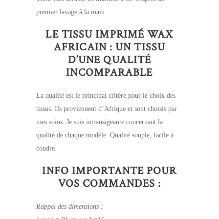
premier lavage à la main.
LE TISSU IMPRIMÉ WAX
AFRICAIN : UN TISSU
D’UNE QUALITÉ
INCOMPARABLE
La qualité est le principal critère pour le choix des
tissus. Ils proviennent d’Afrique et sont choisis par
mes soins. Je suis intransigeante concernant la
qualité de chaque modèle. Qualité souple, facile à
coudre.
INFO IMPORTANTE POUR
VOS COMMANDES :
Rappel des dimensions :