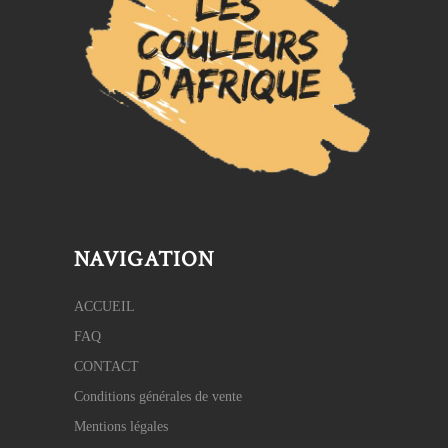
NAVIGATION
ACCUEIL
FAQ
CONTACT
Conditions générales de vente
Mentions légales