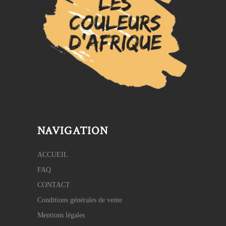
NAVIGATION
ACCUEIL
FAQ
CONTACT
Conditions générales de vente
Mentions légales