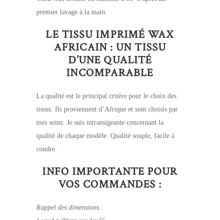
premier lavage à la main.
LE TISSU IMPRIMÉ WAX
AFRICAIN : UN TISSU
D’UNE QUALITÉ
INCOMPARABLE
La qualité est le principal critère pour le choix des
tissus. Ils proviennent d’Afrique et sont choisis par
mes soins. Je suis intransigeante concernant la
qualité de chaque modèle. Qualité souple, facile à
coudre.
INFO IMPORTANTE POUR
VOS COMMANDES :
Rappel des dimensions :