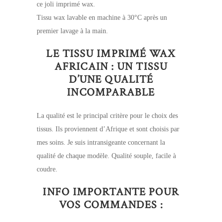
ce joli imprimé wax.
Tissu wax lavable en machine à 30°C après un
premier lavage à la main.
LE TISSU IMPRIMÉ WAX
AFRICAIN : UN TISSU
D’UNE QUALITÉ
INCOMPARABLE
La qualité est le principal critère pour le choix des
tissus. Ils proviennent d’Afrique et sont choisis par
mes soins. Je suis intransigeante concernant la
qualité de chaque modèle. Qualité souple, facile à
coudre.
INFO IMPORTANTE POUR
VOS COMMANDES :