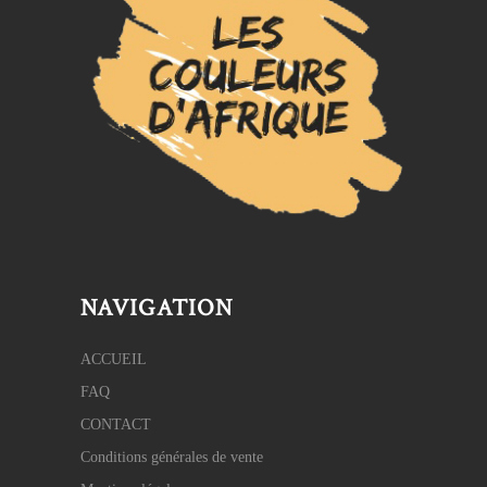
NAVIGATION
ACCUEIL
FAQ
CONTACT
Conditions générales de vente