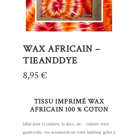
WAX AFRICAIN –
TIEANDDYE
8,95
€
TISSU IMPRIMÉ WAX
AFRICAIN 100 % COTON
Idéal pour la couture, la déco, etc. : colorez votre
garde-robe, vos accessoires ou votre intérieur grâce à