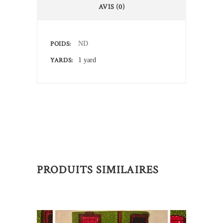
AVIS (0)
POIDS
ND
YARDS
1 yard
PRODUITS SIMILAIRES