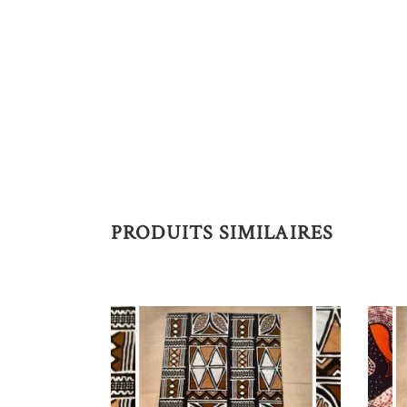
PRODUITS SIMILAIRES