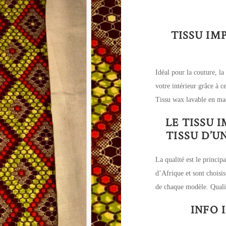
TISSU IM
Idéal pour la couture, la
votre intérieur grâce à 
Tissu wax lavable en ma
LE TISSU 
TISSU D’
La qualité est le principa
d’Afrique et sont choisis
de chaque modèle. Qualit
INFO 