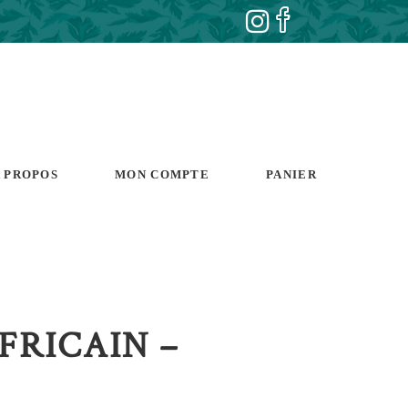
 PROPOS
MON COMPTE
PANIER
FRICAIN –