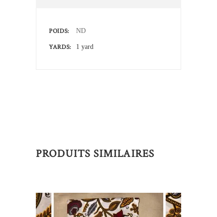
POIDS
ND
YARDS
1 yard
PRODUITS SIMILAIRES