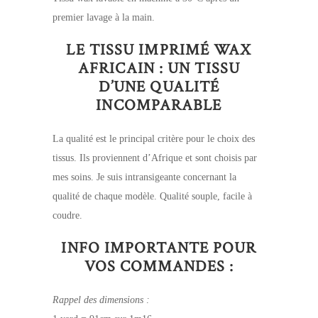
premier lavage à la main.
LE TISSU IMPRIMÉ WAX
AFRICAIN : UN TISSU
D’UNE QUALITÉ
INCOMPARABLE
La qualité est le principal critère pour le choix des
tissus. Ils proviennent d’Afrique et sont choisis par
mes soins. Je suis intransigeante concernant la
qualité de chaque modèle. Qualité souple, facile à
coudre.
INFO IMPORTANTE POUR
VOS COMMANDES :
Rappel des dimensions :