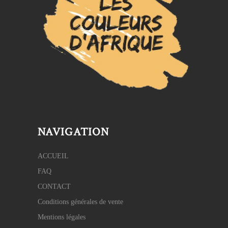
NAVIGATION
ACCUEIL
FAQ
CONTACT
Conditions générales de vente
Mentions légales