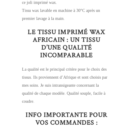
ce joli imprimé wax.
Tissu wax lavable en machine à 30°C après un
premier lavage à la main.
LE TISSU IMPRIMÉ WAX
AFRICAIN : UN TISSU
D’UNE QUALITÉ
INCOMPARABLE
La qualité est le principal critère pour le choix des
tissus. Ils proviennent d’Afrique et sont choisis par
mes soins. Je suis intransigeante concernant la
qualité de chaque modèle. Qualité souple, facile à
coudre.
INFO IMPORTANTE POUR
VOS COMMANDES :