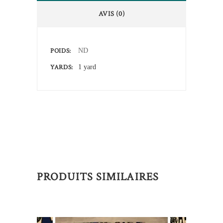
AVIS (0)
POIDS
ND
YARDS
1 yard
PRODUITS SIMILAIRES