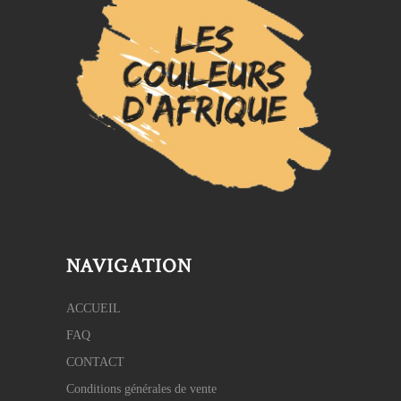
NAVIGATION
ACCUEIL
FAQ
CONTACT
Conditions générales de vente