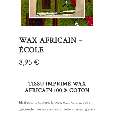
WAX AFRICAIN –
ÉCOLE
8,95
€
TISSU IMPRIMÉ WAX
AFRICAIN 100 % COTON
Idéal pour la couture, la déco, etc. : colorez votre
garde-robe, vos accessoires ou votre intérieur grâce à