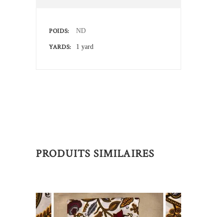
POIDS
ND
YARDS
1 yard
PRODUITS SIMILAIRES