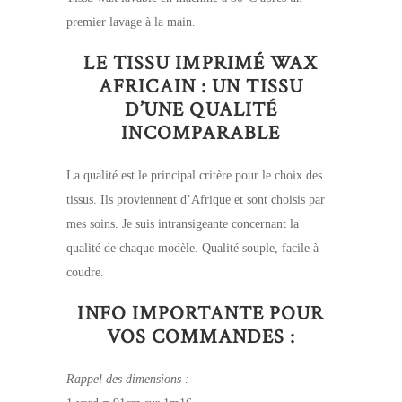
premier lavage à la main.
LE TISSU IMPRIMÉ WAX
AFRICAIN : UN TISSU
D’UNE QUALITÉ
INCOMPARABLE
La qualité est le principal critère pour le choix des
tissus. Ils proviennent d’Afrique et sont choisis par
mes soins. Je suis intransigeante concernant la
qualité de chaque modèle. Qualité souple, facile à
coudre.
INFO IMPORTANTE POUR
VOS COMMANDES :
Rappel des dimensions :