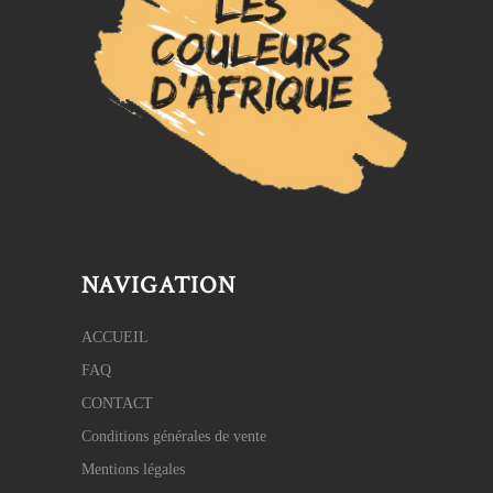
NAVIGATION
ACCUEIL
FAQ
CONTACT
Conditions générales de vente
Mentions légales