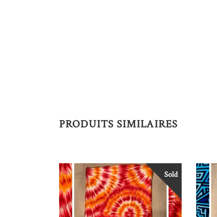
PRODUITS SIMILAIRES
Sold