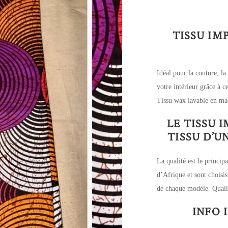
TISSU IM
Idéal pour la couture, la
votre intérieur grâce à 
Tissu wax lavable en ma
LE TISSU 
TISSU D’
La qualité est le principa
d’Afrique et sont choisis
de chaque modèle. Qualit
INFO 