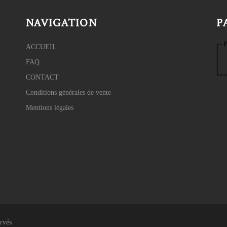
NAVIGATION
P
ACCUEIL
FAQ
CONTACT
Conditions générales de vente
Mentions légales
rvés