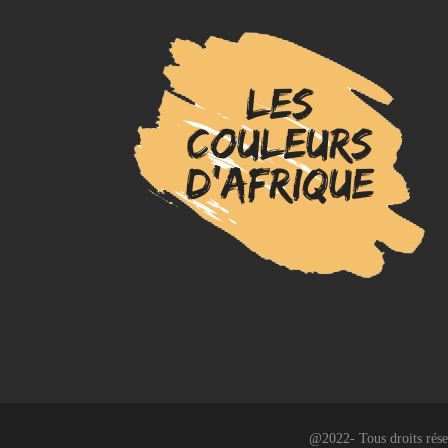
@2022- Tous droits rése