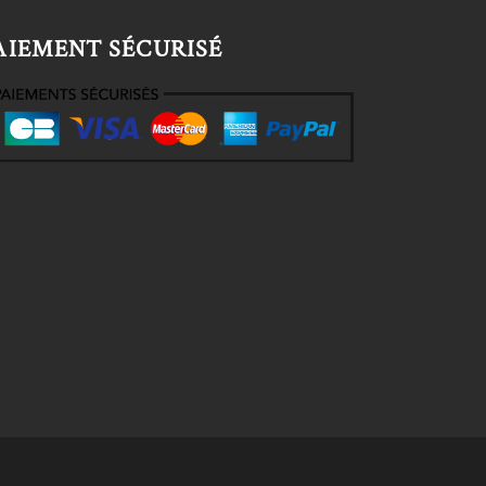
AIEMENT SÉCURISÉ