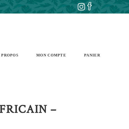
 PROPOS
MON COMPTE
PANIER
FRICAIN –