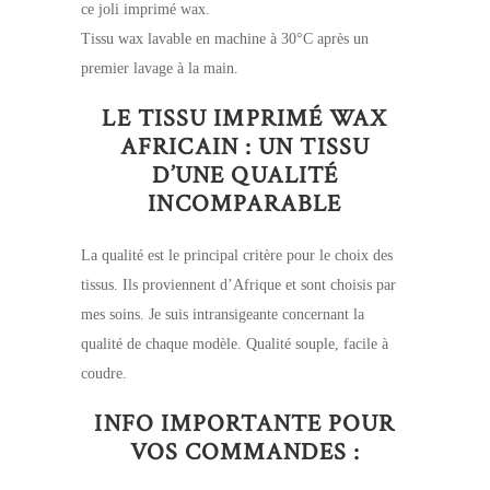
ce joli imprimé wax.
Tissu wax lavable en machine à 30°C après un
premier lavage à la main.
LE TISSU IMPRIMÉ WAX
AFRICAIN : UN TISSU
D’UNE QUALITÉ
INCOMPARABLE
La qualité est le principal critère pour le choix des
tissus. Ils proviennent d’Afrique et sont choisis par
mes soins. Je suis intransigeante concernant la
qualité de chaque modèle. Qualité souple, facile à
coudre.
INFO IMPORTANTE POUR
VOS COMMANDES :