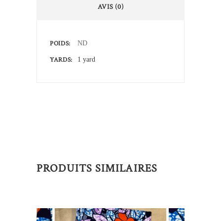
AVIS (0)
POIDS
ND
YARDS
1 yard
PRODUITS SIMILAIRES