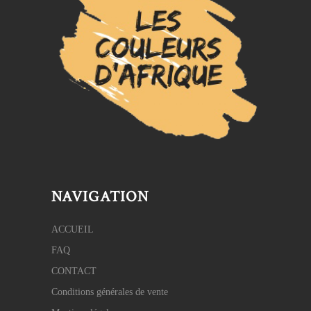
NAVIGATION
ACCUEIL
FAQ
CONTACT
Conditions générales de vente