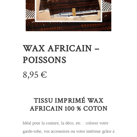
WAX AFRICAIN –
POISSONS
8,95
€
TISSU IMPRIMÉ WAX
AFRICAIN 100 % COTON
Idéal pour la couture, la déco, etc. : colorez votre
garde-robe, vos accessoires ou votre intérieur grâce à