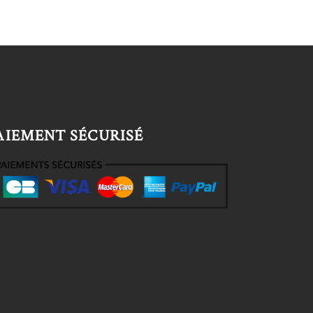
AIEMENT SÉCURISÉ