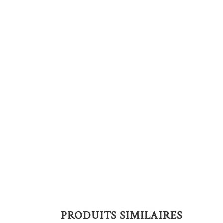
PRODUITS SIMILAIRES