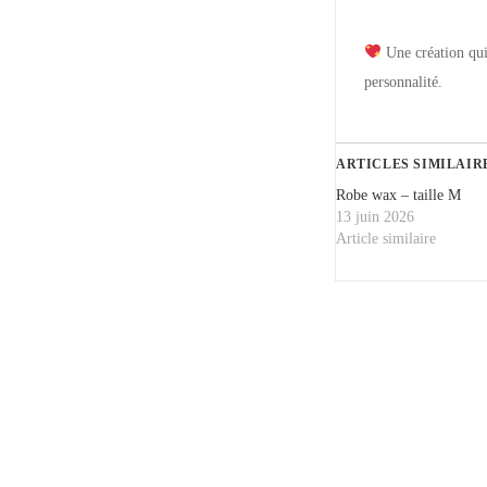
Une création qui 
personnalité.
ARTICLES SIMILAIR
Robe wax – taille M
13 juin 2026
Article similaire