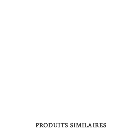
PRODUITS SIMILAIRES