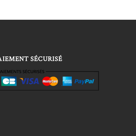
AIEMENT SÉCURISÉ