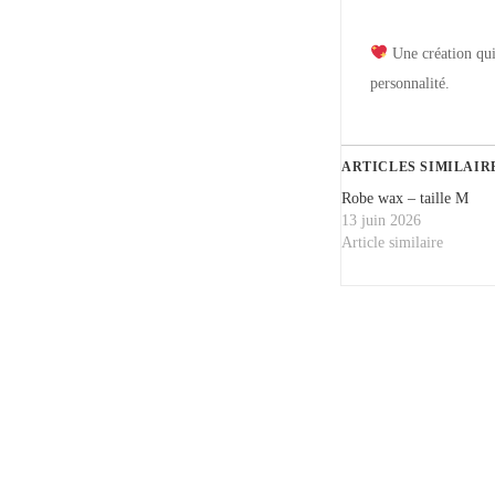
Une création qui 
personnalité.
ARTICLES SIMILAIR
Robe wax – taille M
13 juin 2026
Article similaire