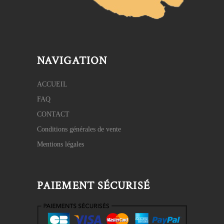
NAVIGATION
ACCUEIL
FAQ
CONTACT
Conditions générales de vente
Mentions légales
PAIEMENT SÉCURISÉ