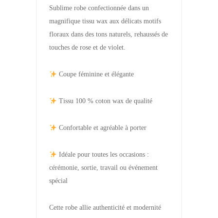
Sublime robe confectionnée dans un
magnifique tissu wax aux délicats motifs
floraux dans des tons naturels, rehaussés de
touches de rose et de violet.
Coupe féminine et élégante
Tissu 100 % coton wax de qualité
Confortable et agréable à porter
Idéale pour toutes les occasions :
cérémonie, sortie, travail ou événement
spécial
Cette robe allie authenticité et modernité