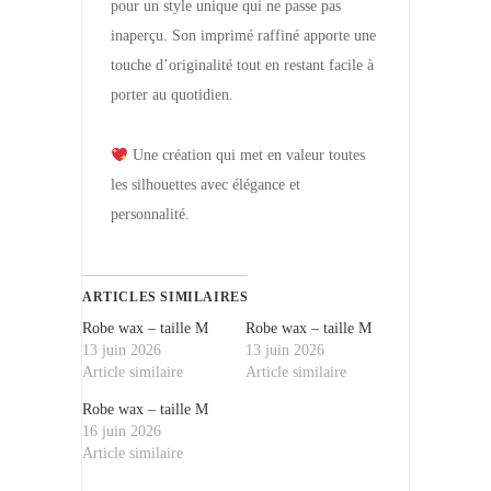
pour un style unique qui ne passe pas
inaperçu. Son imprimé raffiné apporte une
touche d’originalité tout en restant facile à
porter au quotidien.
Une création qui met en valeur toutes
les silhouettes avec élégance et
personnalité.
ARTICLES SIMILAIRES
Robe wax – taille M
Robe wax – taille M
13 juin 2026
13 juin 2026
Article similaire
Article similaire
Robe wax – taille M
16 juin 2026
Article similaire