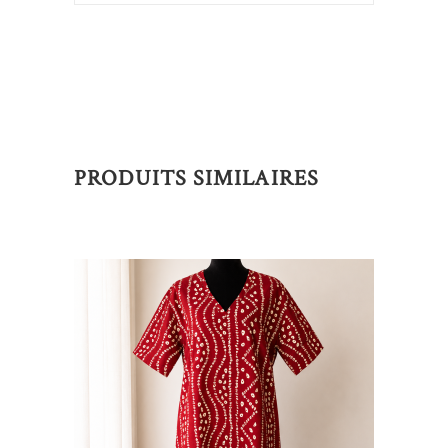
PRODUITS SIMILAIRES
AJOUTER AU PANIER