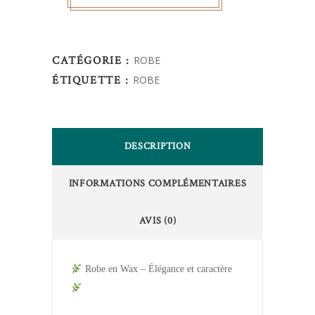
CATÉGORIE :
ROBE
ÉTIQUETTE :
ROBE
DESCRIPTION
INFORMATIONS COMPLÉMENTAIRES
AVIS (0)
Robe en Wax – Élégance et caractère