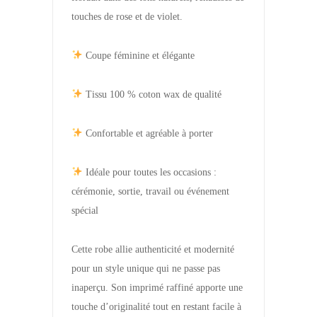
touches de rose et de violet.
Coupe féminine et élégante
Tissu 100 % coton wax de qualité
Confortable et agréable à porter
Idéale pour toutes les occasions :
cérémonie, sortie, travail ou événement
spécial
Cette robe allie authenticité et modernité
pour un style unique qui ne passe pas
inaperçu. Son imprimé raffiné apporte une
touche d’originalité tout en restant facile à