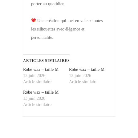
porter au quotidien.
Une création qui met en valeur toutes
les silhouettes avec élégance et
personnalité.
ARTICLES SIMILAIRES
Robe wax – taille M
Robe wax – taille M
13 juin 2026
13 juin 2026
Article similaire
Article similaire
Robe wax – taille M
13 juin 2026
Article similaire