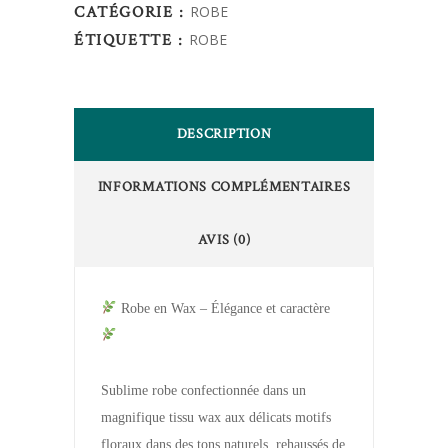
CATÉGORIE :
ROBE
ÉTIQUETTE :
ROBE
DESCRIPTION
INFORMATIONS COMPLÉMENTAIRES
AVIS (0)
Robe en Wax – Élégance et caractère
Sublime robe confectionnée dans un
magnifique tissu wax aux délicats motifs
floraux dans des tons naturels, rehaussés de