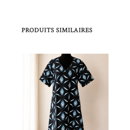
PRODUITS SIMILAIRES
AJOUTER AU PANIER