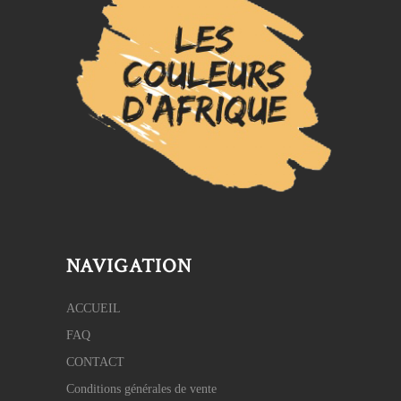
NAVIGATION
ACCUEIL
FAQ
CONTACT
Conditions générales de vente