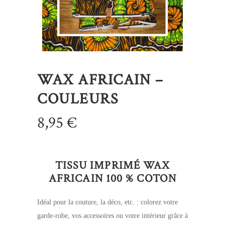
WAX AFRICAIN –
COULEURS
8,95
€
TISSU IMPRIMÉ WAX
AFRICAIN 100 % COTON
Idéal pour la couture, la déco, etc. : colorez votre
garde-robe, vos accessoires ou votre intérieur grâce à