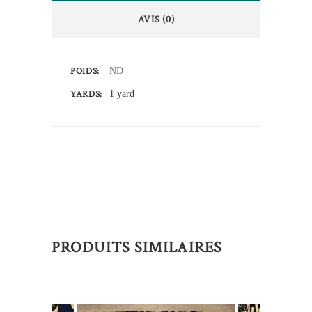
AVIS (0)
POIDS
ND
YARDS
1 yard
PRODUITS SIMILAIRES