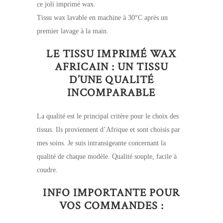
ce joli imprimé wax.
Tissu wax lavable en machine à 30°C après un
premier lavage à la main.
LE TISSU IMPRIMÉ WAX
AFRICAIN : UN TISSU
D’UNE QUALITÉ
INCOMPARABLE
La qualité est le principal critère pour le choix des
tissus. Ils proviennent d’Afrique et sont choisis par
mes soins. Je suis intransigeante concernant la
qualité de chaque modèle. Qualité souple, facile à
coudre.
INFO IMPORTANTE POUR
VOS COMMANDES :