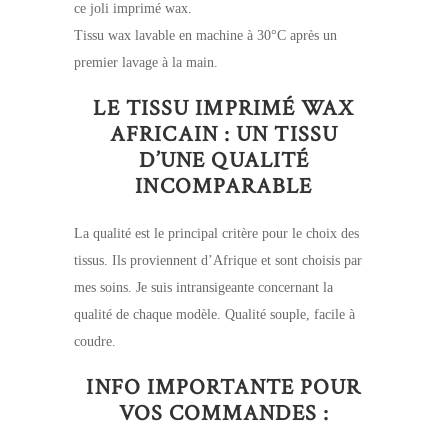
ce joli imprimé wax.
Tissu wax lavable en machine à 30°C après un
premier lavage à la main.
LE TISSU IMPRIMÉ WAX
AFRICAIN : UN TISSU
D’UNE QUALITÉ
INCOMPARABLE
La qualité est le principal critère pour le choix des
tissus. Ils proviennent d’Afrique et sont choisis par
mes soins. Je suis intransigeante concernant la
qualité de chaque modèle. Qualité souple, facile à
coudre.
INFO IMPORTANTE POUR
VOS COMMANDES :