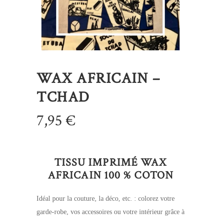
WAX AFRICAIN –
TCHAD
7,95
€
TISSU IMPRIMÉ WAX
AFRICAIN 100 % COTON
Idéal pour la couture, la déco, etc. : colorez votre
garde-robe, vos accessoires ou votre intérieur grâce à