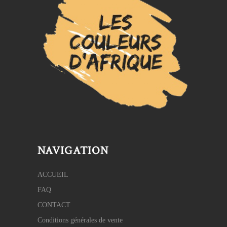
NAVIGATION
ACCUEIL
FAQ
CONTACT
Conditions générales de vente