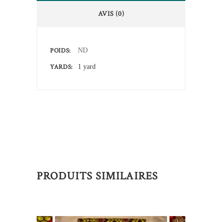
AVIS (0)
POIDS
ND
YARDS
1 yard
PRODUITS SIMILAIRES