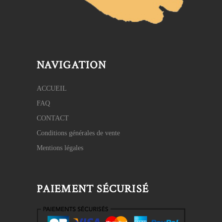
NAVIGATION
ACCUEIL
FAQ
CONTACT
Conditions générales de vente
Mentions légales
PAIEMENT SÉCURISÉ