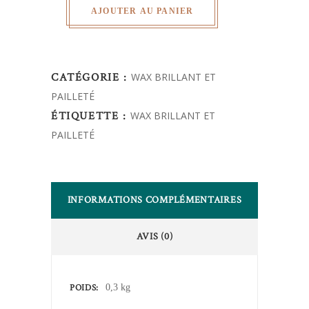
AJOUTER AU PANIER
CATÉGORIE :
WAX BRILLANT ET
PAILLETÉ
ÉTIQUETTE :
WAX BRILLANT ET
PAILLETÉ
INFORMATIONS COMPLÉMENTAIRES
AVIS (0)
POIDS
0,3 kg