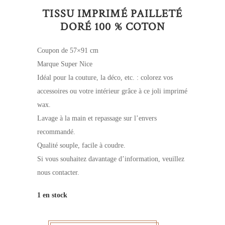
TISSU IMPRIMÉ PAILLETÉ
DORÉ 100 % COTON
Coupon de 57×91 cm
Marque Super Nice
Idéal pour la couture, la déco, etc. : colorez vos
accessoires ou votre intérieur grâce à ce joli imprimé
wax.
Lavage à la main et repassage sur l’envers
recommandé.
Qualité souple, facile à coudre.
Si vous souhaitez davantage d’information, veuillez
nous contacter.
1 en stock