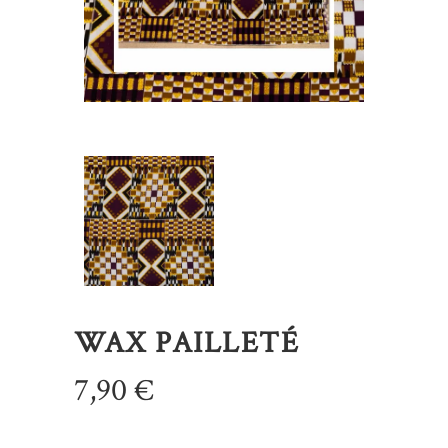
WAX PAILLETÉ
7,90
€