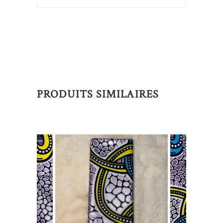
PRODUITS SIMILAIRES
AJOUTER AU PANIER