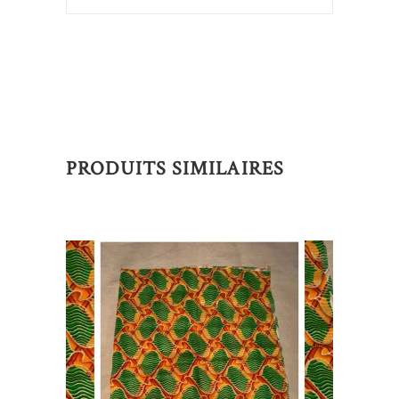
PRODUITS SIMILAIRES
AJOUTER AU PANIER