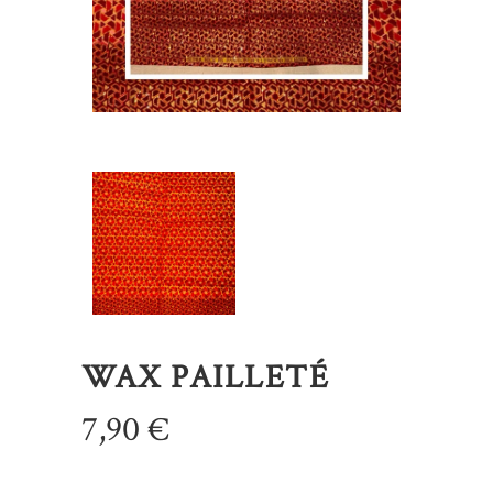
WAX PAILLETÉ
7,90
€