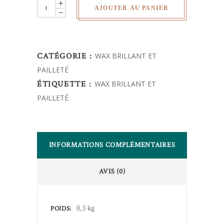
wax
AJOUTER AU PANIER
pailleté
quantity
CATÉGORIE :
WAX BRILLANT ET
PAILLETÉ
ÉTIQUETTE :
WAX BRILLANT ET
PAILLETÉ
INFORMATIONS COMPLÉMENTAIRES
AVIS (0)
POIDS
0,3 kg