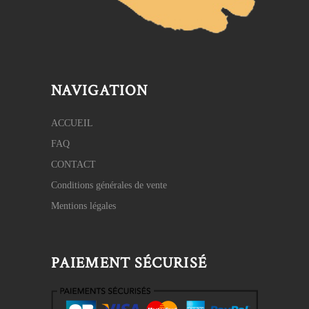
NAVIGATION
ACCUEIL
FAQ
CONTACT
Conditions générales de vente
Mentions légales
PAIEMENT SÉCURISÉ