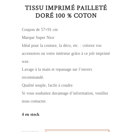
TISSU IMPRIMÉ PAILLETÉ
DORÉ 100 % COTON
Coupon de 57×91 cm
Marque Super Nice
Idéal pour la couture, la déco, etc. : colorez vos
accessoires ou votre intérieur grâce à ce joli imprimé
wax.
Lavage à la main et repassage sur l’envers
recommandé.
Qualité souple, facile à coudre.
Si vous souhaitez davantage d’information, veuillez
nous contacter.
4 en stock