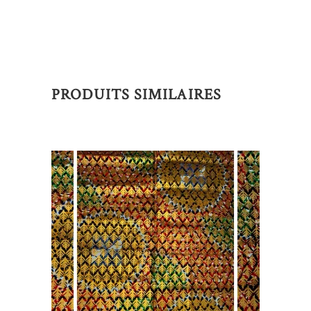
PRODUITS SIMILAIRES
AJOUTER AU PANIER