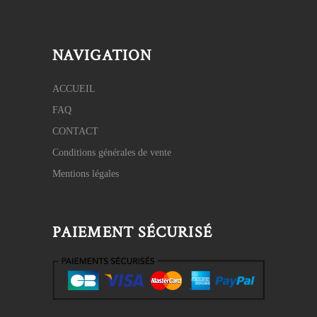
NAVIGATION
ACCUEIL
FAQ
CONTACT
Conditions générales de vente
Mentions légales
PAIEMENT SÉCURISÉ