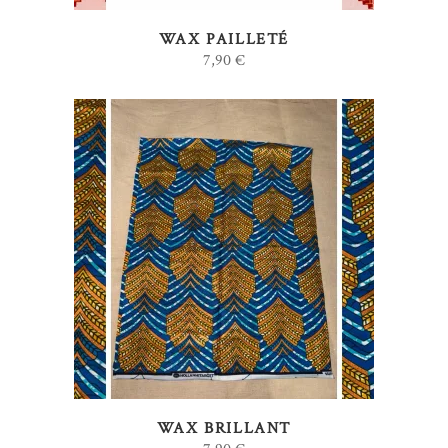
WAX PAILLETÉ
7,90
€
AJOUTER AU PANIER
WAX BRILLANT