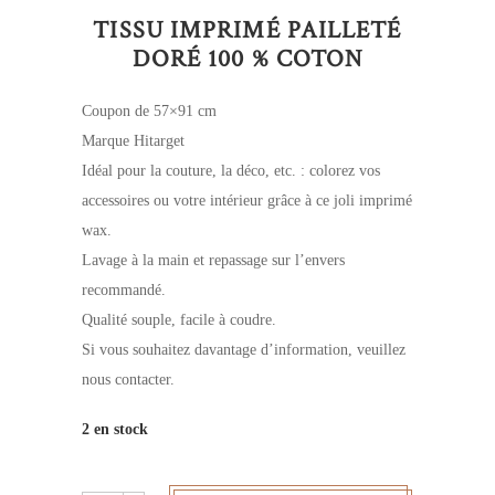
TISSU IMPRIMÉ PAILLETÉ
DORÉ 100 % COTON
Coupon de 57×91 cm
Marque Hitarget
Idéal pour la couture, la déco, etc. : colorez vos
accessoires ou votre intérieur grâce à ce joli imprimé
wax.
Lavage à la main et repassage sur l’envers
recommandé.
Qualité souple, facile à coudre.
Si vous souhaitez davantage d’information, veuillez
nous contacter.
2 en stock