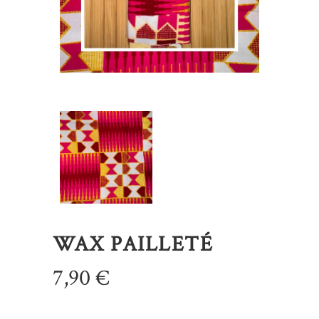
WAX PAILLETÉ
7,90
€