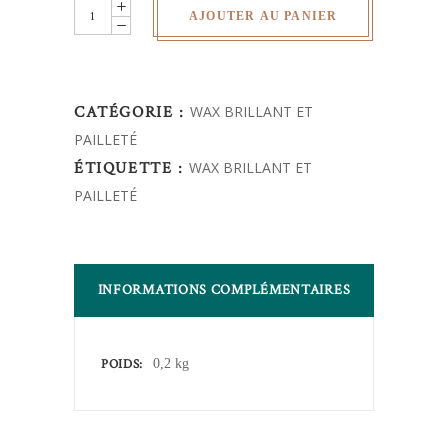
wax
AJOUTER AU PANIER
pailleté
quantity
CATÉGORIE :
WAX BRILLANT ET
PAILLETÉ
ÉTIQUETTE :
WAX BRILLANT ET
PAILLETÉ
INFORMATIONS COMPLÉMENTAIRES
POIDS
0,2 kg