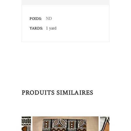
POIDS
ND
YARDS
1 yard
PRODUITS SIMILAIRES