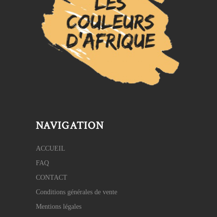
NAVIGATION
ACCUEIL
FAQ
CONTACT
Conditions générales de vente
Mentions légales