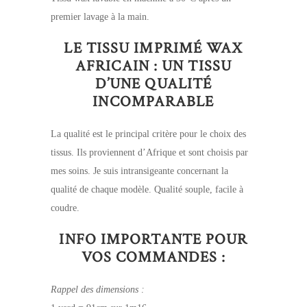
premier lavage à la main.
LE TISSU IMPRIMÉ WAX
AFRICAIN : UN TISSU
D’UNE QUALITÉ
INCOMPARABLE
La qualité est le principal critère pour le choix des
tissus. Ils proviennent d’Afrique et sont choisis par
mes soins. Je suis intransigeante concernant la
qualité de chaque modèle. Qualité souple, facile à
coudre.
INFO IMPORTANTE POUR
VOS COMMANDES :
Rappel des dimensions :