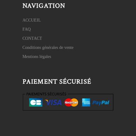
NAVIGATION
ACCUEIL
FAQ
CONTACT
Conditions générales de vente
Mentions légales
PAIEMENT SÉCURISÉ