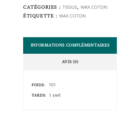
quantity
CATÉGORIES :
TISSUS
,
WAX COTON
ÉTIQUETTE :
WAX COTON
INFORMATIONS COMPLÉMENTAIRES
AVIS (0)
POIDS
ND
YARDS
1 yard