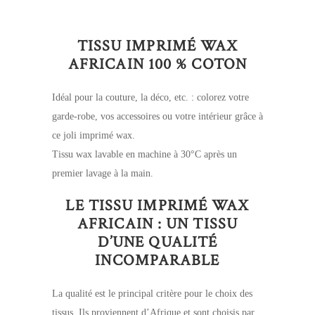
TISSU IMPRIMÉ WAX
AFRICAIN 100 % COTON
Idéal pour la couture, la déco, etc. : colorez votre
garde-robe, vos accessoires ou votre intérieur grâce à
ce joli imprimé wax.
Tissu wax lavable en machine à 30°C après un
premier lavage à la main.
LE TISSU IMPRIMÉ WAX
AFRICAIN : UN TISSU
D’UNE QUALITÉ
INCOMPARABLE
La qualité est le principal critère pour le choix des
tissus. Ils proviennent d’Afrique et sont choisis par