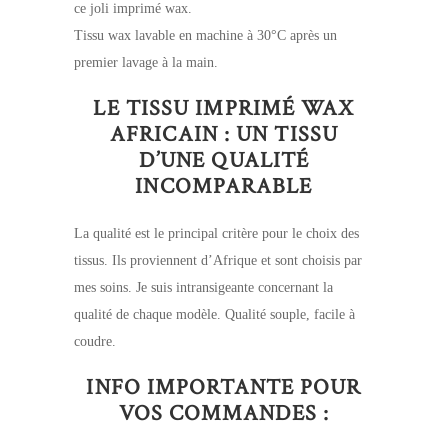
ce joli imprimé wax.
Tissu wax lavable en machine à 30°C après un
premier lavage à la main.
LE TISSU IMPRIMÉ WAX
AFRICAIN : UN TISSU
D’UNE QUALITÉ
INCOMPARABLE
La qualité est le principal critère pour le choix des
tissus. Ils proviennent d’Afrique et sont choisis par
mes soins. Je suis intransigeante concernant la
qualité de chaque modèle. Qualité souple, facile à
coudre.
INFO IMPORTANTE POUR
VOS COMMANDES :