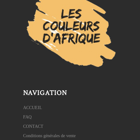
NAVIGATION
ACCUEIL
FAQ
CONTACT
Conditions générales de vente