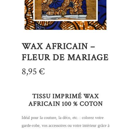
WAX AFRICAIN –
FLEUR DE MARIAGE
8,95
€
TISSU IMPRIMÉ WAX
AFRICAIN 100 % COTON
Idéal pour la couture, la déco, etc. : colorez votre
garde-robe, vos accessoires ou votre intérieur grâce à