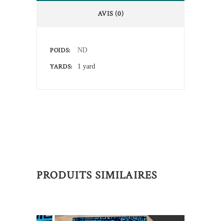
AVIS (0)
POIDS
ND
YARDS
1 yard
PRODUITS SIMILAIRES