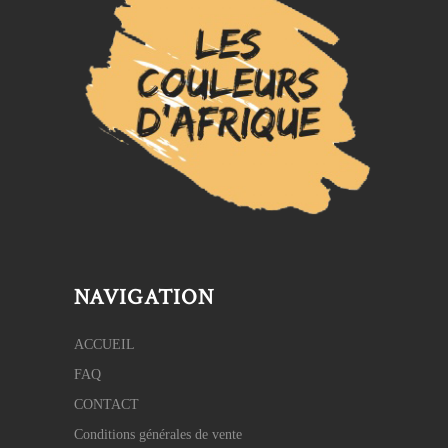
NAVIGATION
ACCUEIL
FAQ
CONTACT
Conditions générales de vente