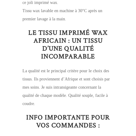
ce joli imprimé wax.
Tissu wax lavable en machine à 30°C après un
premier lavage à la main.
LE TISSU IMPRIMÉ WAX
AFRICAIN : UN TISSU
D’UNE QUALITÉ
INCOMPARABLE
La qualité est le principal critère pour le choix des
tissus. Ils proviennent d’Afrique et sont choisis par
mes soins. Je suis intransigeante concernant la
qualité de chaque modèle. Qualité souple, facile à
coudre.
INFO IMPORTANTE POUR
VOS COMMANDES :