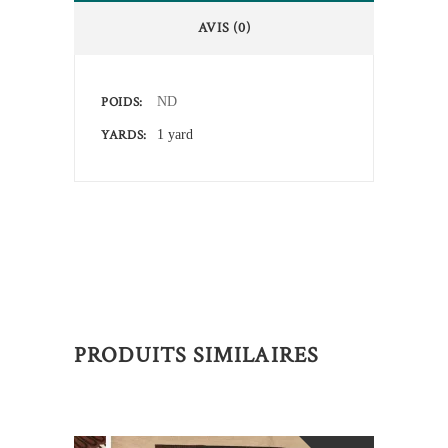
AVIS (0)
POIDS
ND
YARDS
1 yard
PRODUITS SIMILAIRES