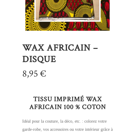
WAX AFRICAIN –
DISQUE
8,95
€
TISSU IMPRIMÉ WAX
AFRICAIN 100 % COTON
Idéal pour la couture, la déco, etc. : colorez votre
garde-robe, vos accessoires ou votre intérieur grâce à