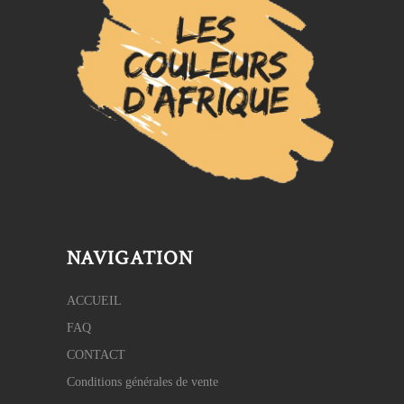
NAVIGATION
ACCUEIL
FAQ
CONTACT
Conditions générales de vente