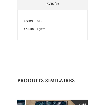
AVIS (0)
POIDS
ND
YARDS
1 yard
PRODUITS SIMILAIRES