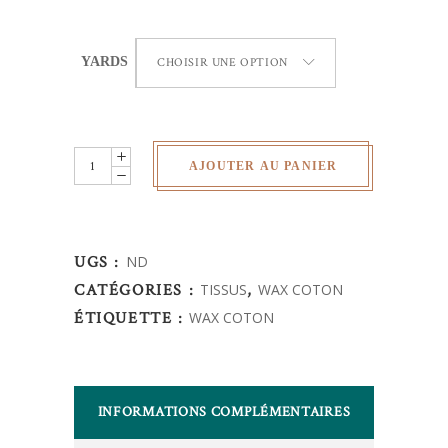
YARDS
CHOISIR UNE OPTION
Wax
AJOUTER AU PANIER
Africain
-
quantity
UGS :
ND
CATÉGORIES :
TISSUS
,
WAX COTON
ÉTIQUETTE :
WAX COTON
INFORMATIONS COMPLÉMENTAIRES