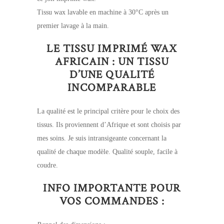
Tissu wax lavable en machine à 30°C après un
premier lavage à la main.
LE TISSU IMPRIMÉ WAX
AFRICAIN : UN TISSU
D’UNE QUALITÉ
INCOMPARABLE
La qualité est le principal critère pour le choix des
tissus. Ils proviennent d’Afrique et sont choisis par
mes soins. Je suis intransigeante concernant la
qualité de chaque modèle. Qualité souple, facile à
coudre.
INFO IMPORTANTE POUR
VOS COMMANDES :