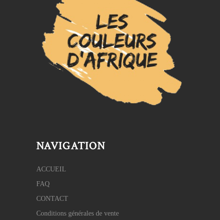
NAVIGATION
ACCUEIL
FAQ
CONTACT
Conditions générales de vente