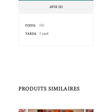
AVIS (0)
POIDS
ND
YARDS
1 yard
PRODUITS SIMILAIRES