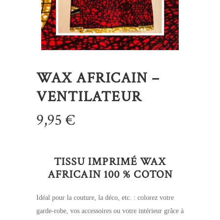
WAX AFRICAIN –
VENTILATEUR
9,95
€
TISSU IMPRIMÉ WAX
AFRICAIN 100 % COTON
Idéal pour la couture, la déco, etc. : colorez votre
garde-robe, vos accessoires ou votre intérieur grâce à