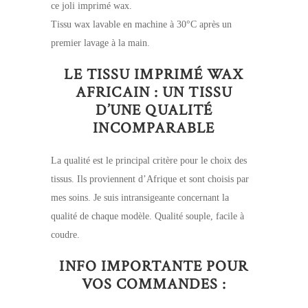
ce joli imprimé wax.
Tissu wax lavable en machine à 30°C après un
premier lavage à la main.
LE TISSU IMPRIMÉ WAX
AFRICAIN : UN TISSU
D’UNE QUALITÉ
INCOMPARABLE
La qualité est le principal critère pour le choix des
tissus. Ils proviennent d’Afrique et sont choisis par
mes soins. Je suis intransigeante concernant la
qualité de chaque modèle. Qualité souple, facile à
coudre.
INFO IMPORTANTE POUR
VOS COMMANDES :