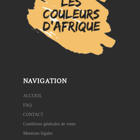
NAVIGATION
ACCUEIL
FAQ
CONTACT
Conditions générales de vente
Mentions légales