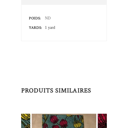
POIDS
ND
YARDS
1 yard
PRODUITS SIMILAIRES