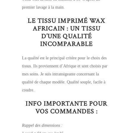
premier lavage à la main.
LE TISSU IMPRIMÉ WAX
AFRICAIN : UN TISSU
D’UNE QUALITÉ
INCOMPARABLE
La qualité est le principal critère pour le choix des
tissus. Ils proviennent d’Afrique et sont choisis par
mes soins. Je suis intransigeante concernant la
qualité de chaque modèle. Qualité souple, facile à
coudre.
INFO IMPORTANTE POUR
VOS COMMANDES :
Rappel des dimensions :