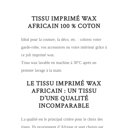
TISSU IMPRIMÉ WAX
AFRICAIN 100 % COTON
Idéal pour la couture, la déco, etc. : colorez votre
garde-robe, vos accessoires ou votre intérieur grâce à
ce joli imprimé wax.
Tissu wax lavable en machine à 30°C après un
premier lavage à la main.
LE TISSU IMPRIMÉ WAX
AFRICAIN : UN TISSU
D’UNE QUALITÉ
INCOMPARABLE
La qualité est le principal critère pour le choix des
tissus. Ils proviennent d’Afrique et sont choisis par