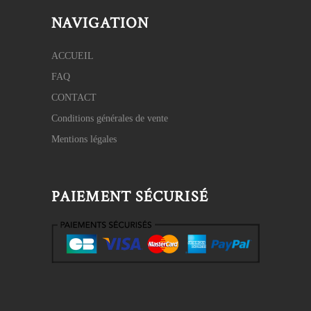
NAVIGATION
ACCUEIL
FAQ
CONTACT
Conditions générales de vente
Mentions légales
PAIEMENT SÉCURISÉ