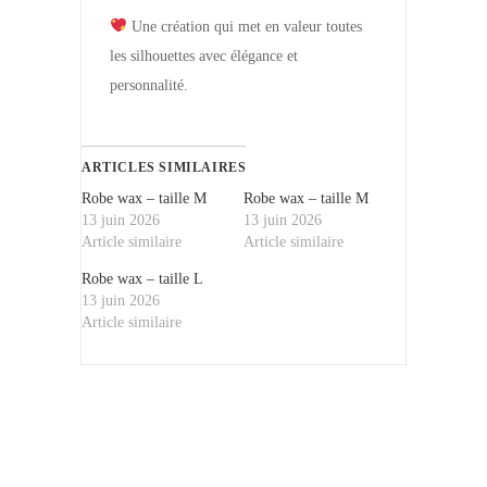
Une création qui met en valeur toutes
les silhouettes avec élégance et
personnalité.
ARTICLES SIMILAIRES
Robe wax – taille M
Robe wax – taille M
13 juin 2026
13 juin 2026
Article similaire
Article similaire
Robe wax – taille L
13 juin 2026
Article similaire