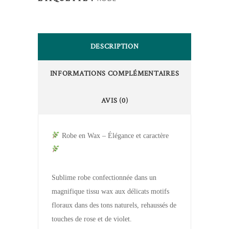
DESCRIPTION
INFORMATIONS COMPLÉMENTAIRES
AVIS (0)
Robe en Wax – Élégance et caractère
Sublime robe confectionnée dans un
magnifique tissu wax aux délicats motifs
floraux dans des tons naturels, rehaussés de
touches de rose et de violet.