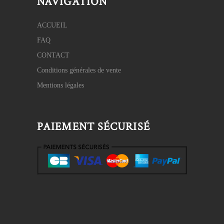
NAVIGATION
ACCUEIL
FAQ
CONTACT
Conditions générales de vente
Mentions légales
PAIEMENT SÉCURISÉ