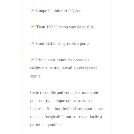
Coupe féminine et élégante
Tissu 100 % coton wax de qualité
Confortable et agréable à porter
Idéale pour toutes les occasions :
cérémonie, sortie, travail ou événement
spécial
Cette robe allie authenticité et modernité
pour un style unique qui ne passe pas
inaperçu. Son imprimé raffiné apporte une
touche d’originalité tout en restant facile à
porter au quotidien.