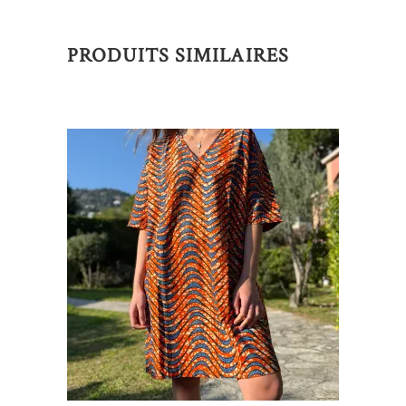
PRODUITS SIMILAIRES
AJOUTER AU PANIER