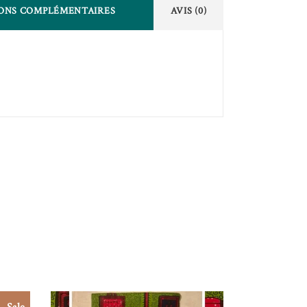
ONS COMPLÉMENTAIRES
AVIS (0)