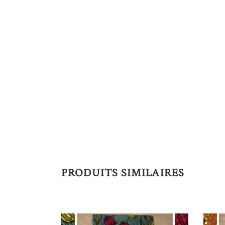
PRODUITS SIMILAIRES