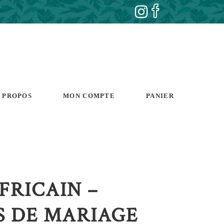
 PROPOS
MON COMPTE
PANIER
FRICAIN –
S DE MARIAGE