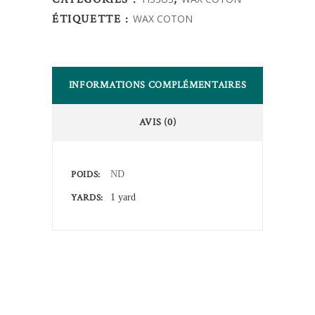
ÉTIQUETTE :
WAX COTON
INFORMATIONS COMPLÉMENTAIRES
AVIS (0)
POIDS
ND
YARDS
1 yard