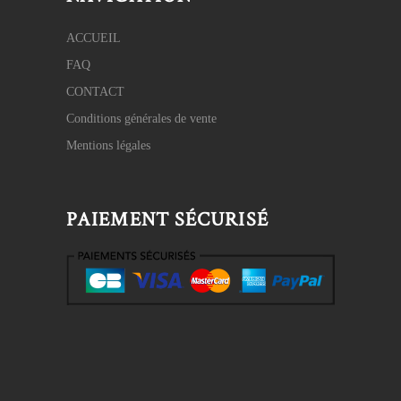
ACCUEIL
FAQ
CONTACT
Conditions générales de vente
Mentions légales
PAIEMENT SÉCURISÉ