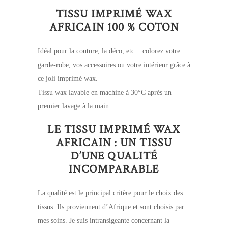
TISSU IMPRIMÉ WAX
AFRICAIN 100 % COTON
Idéal pour la couture, la déco, etc. : colorez votre
garde-robe, vos accessoires ou votre intérieur grâce à
ce joli imprimé wax.
Tissu wax lavable en machine à 30°C après un
premier lavage à la main.
LE TISSU IMPRIMÉ WAX
AFRICAIN : UN TISSU
D’UNE QUALITÉ
INCOMPARABLE
La qualité est le principal critère pour le choix des
tissus. Ils proviennent d’Afrique et sont choisis par
mes soins. Je suis intransigeante concernant la